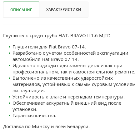
ХАРАКТЕРИСТИКИ
ОПИСАНИЕ
Глушитель средн труба FIAT: BRAVO II 1.6 MJTD
Глушители для Fiat Bravo 07-14.
Разработано с учетом особенностей эксплуатации
автомобиля Fiat Bravo 07-14.
Идеально подходит для замены детали как при
профессиональном, так и самостоятельном ремонте.
Выполнено из качественных ударостойких
материалов, устойчивых к самым суровым условиям
эксплуатации.
Устойчивость к влаге и перепадам температуры.
Обеспечивает аккуратный внешний вид после
установки.
Гарантия качества.
Доставка по Минску и всей Беларуси.