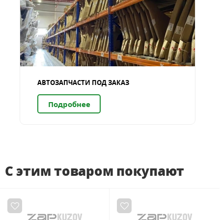
АВТОЗАПЧАСТИ ПОД ЗАКАЗ
Подробнее
С этим товаром покупают