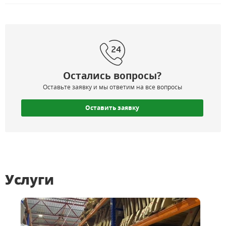
Остались вопросы?
Оставьте заявку и мы ответим на все вопросы
Оставить заявку
Услуги