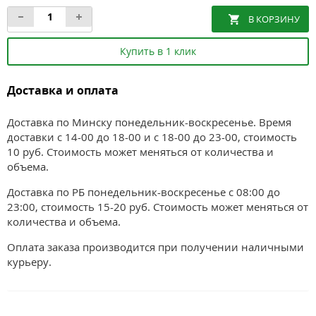
Купить в 1 клик
Доставка и оплата
Доставка по Минску понедельник-воскресенье. Время
доставки с 14-00 до 18-00 и с 18-00 до 23-00, стоимость
10 руб. Стоимость может меняться от количества и
объема.
Доставка по РБ понедельник-воскресенье с 08:00 до
23:00, стоимость 15-20 руб. Стоимость может меняться от
количества и объема.
Оплата заказа производится при получении наличными
курьеру.