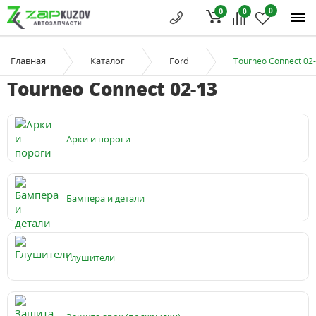
0
0
0
Главная
Каталог
Ford
Tourneo Connect 02
Tourneo Connect 02-13
Арки и пороги
Бампера и детали
Глушители