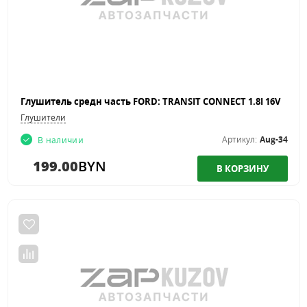
Глушитель средн часть FORD: TRANSIT CONNECT 1.8I 16V
Глушители
Артикул:
Aug-34
В наличии
199.00
BYN