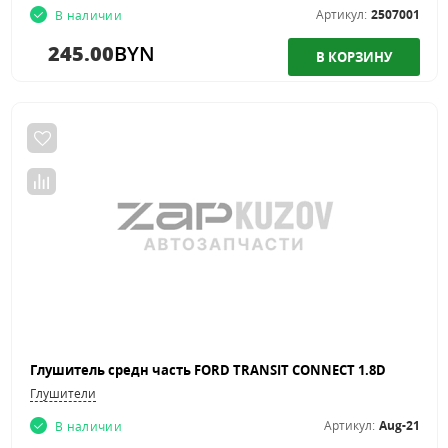
Артикул:
2507001
В наличии
245.00
BYN
Глушитель средн часть FORD TRANSIT CONNECT 1.8D
Глушители
Артикул:
Aug-21
В наличии