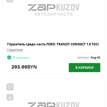
Глушитель средн часть FORD: TRANSIT CONNECT 1.8 TDCI
Глушители
Артикул:
Aug-42
В наличии
203.00
BYN