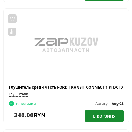
Глушители
Артикул:
Aug-28
В наличии
240.00
BYN