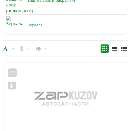
Защита арок (подкрылки)
Зеркала