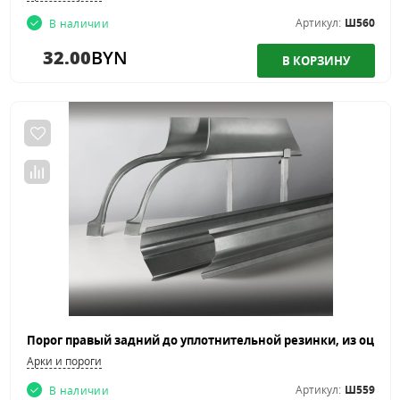
Артикул:
Ш560
В наличии
32.00
BYN
Арки и пороги
Артикул:
Ш559
В наличии