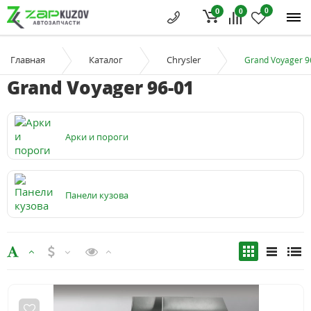
0
0
0
Главная
Каталог
Chrysler
Grand Voyager 9
Grand Voyager 96-01
Арки и пороги
Панели кузова