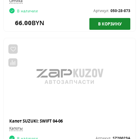
Оптика
Артикул:
050-28-873
В наличии
66.00
BYN
Капот SUZUKI: SWIFT 04-06
Капоты
Артикул:
SZ20023A
В наличии