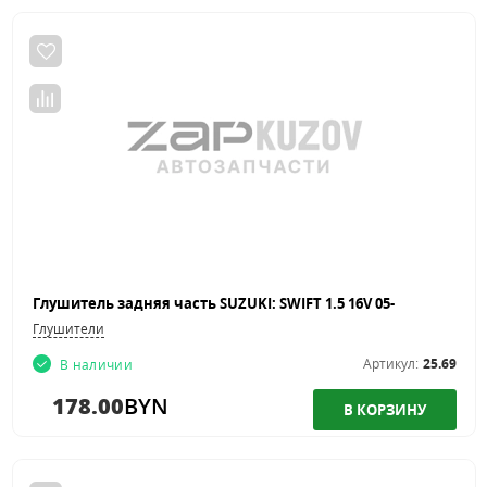
Глушитель задняя часть SUZUKI: SWIFT 1.5 16V 05-
Глушители
Артикул:
25.69
В наличии
178.00
BYN