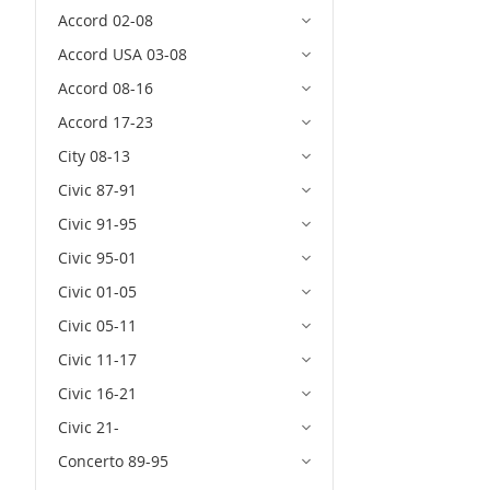
Accord 02-08
Accord USA 03-08
Accord 08-16
Accord 17-23
City 08-13
Civic 87-91
Civic 91-95
Civic 95-01
Civic 01-05
Civic 05-11
Civic 11-17
Civic 16-21
Civic 21-
Concerto 89-95