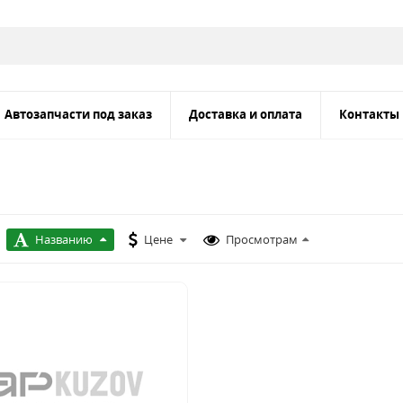
Автозапчасти под заказ
Доставка и оплата
Контакты
Названию
Цене
Просмотрам