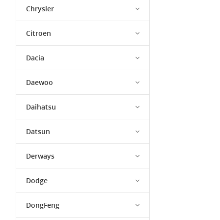
Chrysler
Citroen
Dacia
Daewoo
Daihatsu
Datsun
Derways
Dodge
DongFeng