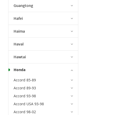
Guangtong
Hafei
Haima
Haval
Hawtai
Honda
Accord 85-89
Accord 89-93
Accord 93-98
Accord USA 93-98
Accord 98-02