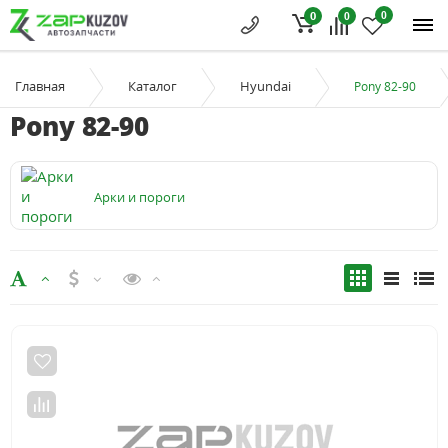
0
0
0
Главная
Каталог
Hyundai
Pony 82-90
Pony 82-90
Арки и пороги