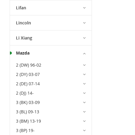
Lifan
Lincoln
Li Xiang
Mazda
2 (DW) 96-02
2 (DY) 03-07
2 (DE) 07-14
2 (DJ) 14-
3 (BK) 03-09
3 (BL) 09-13
3 (BM) 13-19
3 (BP) 19-