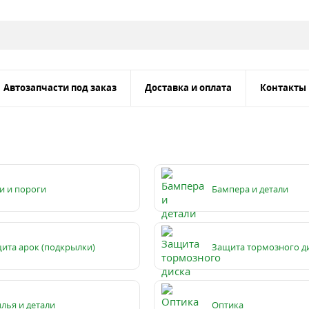
Автозапчасти под заказ
Доставка и оплата
Контакты
и и пороги
Бампера и детали
ита арок (подкрылки)
Защита тормозного д
лья и детали
Оптика