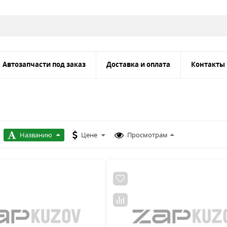
Автозапчасти под заказ
Доставка и оплата
Контакты
Названию
Цене
Просмотрам