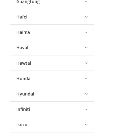
Guangtong
Hafei
Haima
Haval
Hawtai
Honda
Hyundai
Infiniti
Isuzu