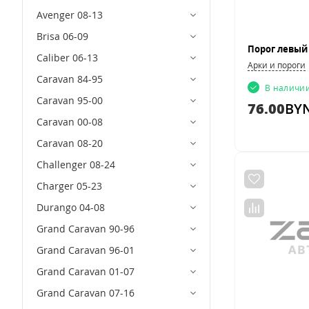
Avenger 08-13
Brisa 06-09
Caliber 06-13
Арки и пороги
Caravan 84-95
В наличи
Caravan 95-00
76.00
BY
Caravan 00-08
Caravan 08-20
Challenger 08-24
Charger 05-23
Durango 04-08
Grand Caravan 90-96
Grand Caravan 96-01
Grand Caravan 01-07
Grand Caravan 07-16