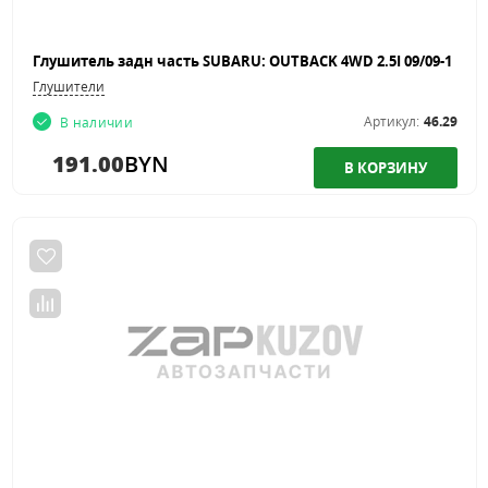
Глушители
Артикул:
46.29
В наличии
191.00
BYN