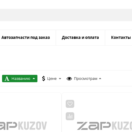
Автозапчасти под заказ
Доставка и оплата
Контакты
Названию
Цене
Просмотрам