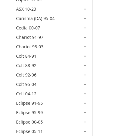
ASX 10-23
Carisma (DA) 95-04
Cedia 00-07
Chariot 91-97
Chariot 98-03
Colt 84-91
Colt 88-92
Colt 92-96
Colt 95-04
Colt 04-12
Eclipse 91-95
Eclipse 95-99
Eclipse 00-05
Eclipse 05-11