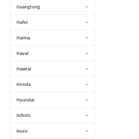
Guangtong
Hafei
Haima
Haval
Hawtai
Honda
Hyundai
Infiniti
Isuzu