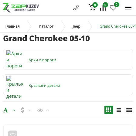
0
0
0
Главная
Каталог
Jeep
Grand Cherokee 05-
Grand Cherokee 05-10
Арки и пороги
Крылья и детали