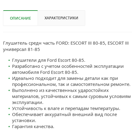
ХАРАКТЕРИСТИКИ
ОПИСАНИЕ
Глушитель средн часть FORD: ESCORT III 80-85, ESCORT III
универсал 81-85
Глушители для Ford Escort 80-85.
Разработано с учетом особенностей эксплуатации
автомобиля Ford Escort 80-85.
Идеально подходит для замены детали как при
профессиональном, так и самостоятельном ремонте.
Выполнено из качественных ударостойких
материалов, устойчивых к самым суровым условиям
эксплуатации.
Устойчивость к влаге и перепадам температуры.
Обеспечивает аккуратный внешний вид после
установки.
Гарантия качества.