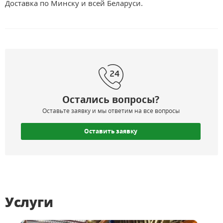
Доставка по Минску и всей Беларуси.
Остались вопросы?
Оставьте заявку и мы ответим на все вопросы
Оставить заявку
Услуги