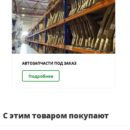
АВТОЗАПЧАСТИ ПОД ЗАКАЗ
Подробнее
С этим товаром покупают