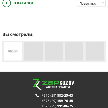
В КАТАЛОГ
Поделиться
Вы смотрели:
+375 (29)
882-25-63
+375 (29)
159-76-45
+375 (29)
191-86-75