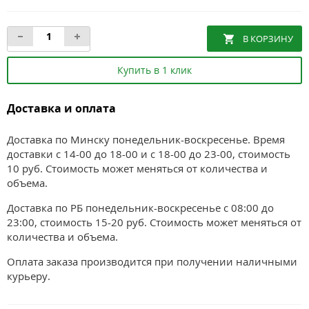
Купить в 1 клик
Доставка и оплата
Доставка по Минску понедельник-воскресенье. Время
доставки с 14-00 до 18-00 и с 18-00 до 23-00, стоимость
10 руб. Стоимость может меняться от количества и
объема.
Доставка по РБ понедельник-воскресенье с 08:00 до
23:00, стоимость 15-20 руб. Стоимость может меняться от
количества и объема.
Оплата заказа производится при получении наличными
курьеру.