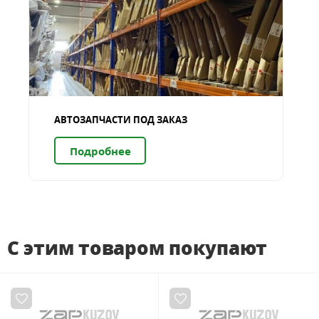
АВТОЗАПЧАСТИ ПОД ЗАКАЗ
Подробнее
С этим товаром покупают