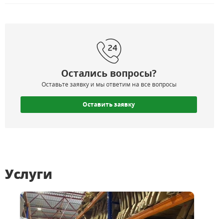
Остались вопросы?
Оставьте заявку и мы ответим на все вопросы
Оставить заявку
Услуги