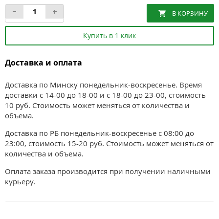
Купить в 1 клик
Доставка и оплата
Доставка по Минску понедельник-воскресенье. Время
доставки с 14-00 до 18-00 и с 18-00 до 23-00, стоимость
10 руб. Стоимость может меняться от количества и
объема.
Доставка по РБ понедельник-воскресенье с 08:00 до
23:00, стоимость 15-20 руб. Стоимость может меняться от
количества и объема.
Оплата заказа производится при получении наличными
курьеру.