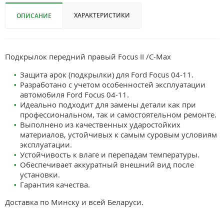
ХАРАКТЕРИСТИКИ
ОПИСАНИЕ
Подкрылок передний правый Focus II /C-Max
Защита арок (подкрылки) для Ford Focus 04-11.
Разработано с учетом особенностей эксплуатации
автомобиля Ford Focus 04-11.
Идеально подходит для замены детали как при
профессиональном, так и самостоятельном ремонте.
Выполнено из качественных ударостойких
материалов, устойчивых к самым суровым условиям
эксплуатации.
Устойчивость к влаге и перепадам температуры.
Обеспечивает аккуратный внешний вид после
установки.
Гарантия качества.
Доставка по Минску и всей Беларуси.