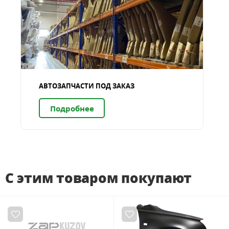
АВТОЗАПЧАСТИ ПОД ЗАКАЗ
Подробнее
С этим товаром покупают