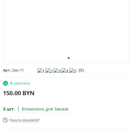
(
0
)
Арт.:
Dec-71
В наличии
150.00
BYN
3 шт.
Возможно для Заказа
Нашли дешевле?