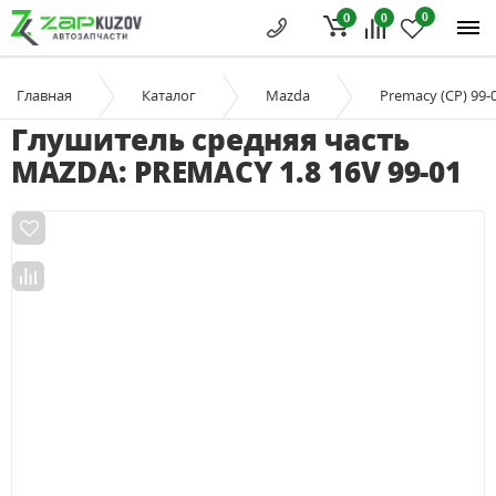
0
0
0
Главная
Каталог
Mazda
Premacy (CP) 99-
Глушитель средняя часть
MAZDA: PREMACY 1.8 16V 99-01