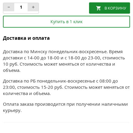
Купить в 1 клик
Доставка и оплата
Доставка по Минску понедельник-воскресенье. Время
доставки с 14-00 до 18-00 и с 18-00 до 23-00, стоимость
10 руб. Стоимость может меняться от количества и
объема.
Доставка по РБ понедельник-воскресенье с 08:00 до
23:00, стоимость 15-20 руб. Стоимость может меняться от
количества и объема.
Оплата заказа производится при получении наличными
курьеру.