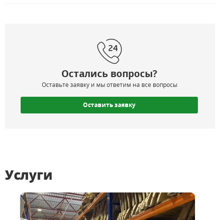
Остались вопросы?
Оставьте заявку и мы ответим на все вопросы
Оставить заявку
Услуги