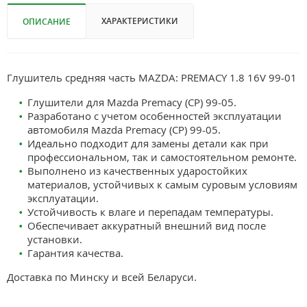
ХАРАКТЕРИСТИКИ
ОПИСАНИЕ
Глушитель средняя часть MAZDA: PREMACY 1.8 16V 99-01
Глушители для Mazda Premacy (CP) 99-05.
Разработано с учетом особенностей эксплуатации
автомобиля Mazda Premacy (CP) 99-05.
Идеально подходит для замены детали как при
профессиональном, так и самостоятельном ремонте.
Выполнено из качественных ударостойких
материалов, устойчивых к самым суровым условиям
эксплуатации.
Устойчивость к влаге и перепадам температуры.
Обеспечивает аккуратный внешний вид после
установки.
Гарантия качества.
Доставка по Минску и всей Беларуси.