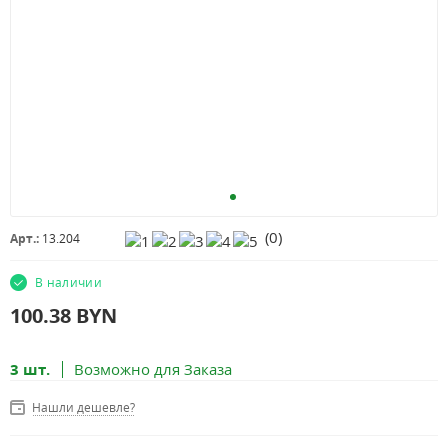
(
0
)
Арт.:
13.204
В наличии
100.38
BYN
3 шт.
Возможно для Заказа
Нашли дешевле?