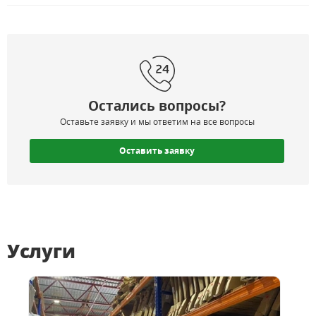
Остались вопросы?
Оставьте заявку и мы ответим на все вопросы
Оставить заявку
Услуги