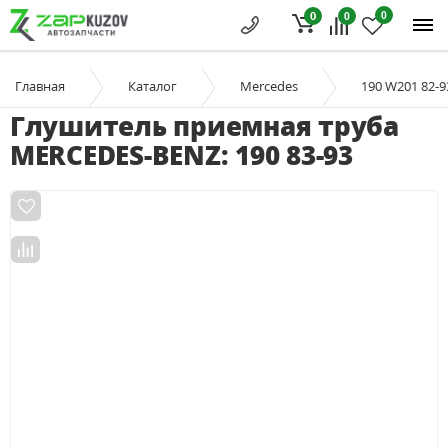
0
0
0
Главная
Каталог
Mercedes
190 W201 82-9
Глушитель приемная труба
MERCEDES-BENZ: 190 83-93