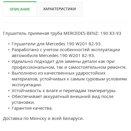
ХАРАКТЕРИСТИКИ
ОПИСАНИЕ
Глушитель приемная труба MERCEDES-BENZ: 190 83-93
Глушители для Mercedes 190 W201 82-93.
Разработано с учетом особенностей эксплуатации
автомобиля Mercedes 190 W201 82-93.
Идеально подходит для замены детали как при
профессиональном, так и самостоятельном ремонте.
Выполнено из качественных ударостойких
материалов, устойчивых к самым суровым условиям
эксплуатации.
Устойчивость к влаге и перепадам температуры.
Обеспечивает аккуратный внешний вид после
установки.
Гарантия качества.
Доставка по Минску и всей Беларуси.