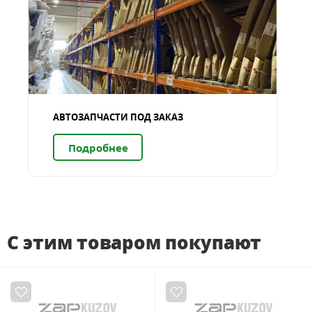
АВТОЗАПЧАСТИ ПОД ЗАКАЗ
Подробнее
С этим товаром покупают