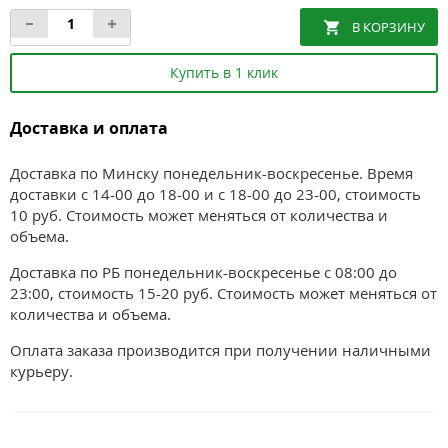
Купить в 1 клик
Доставка и оплата
Доставка по Минску понедельник-воскресенье. Время
доставки с 14-00 до 18-00 и с 18-00 до 23-00, стоимость
10 руб. Стоимость может меняться от количества и
объема.
Доставка по РБ понедельник-воскресенье с 08:00 до
23:00, стоимость 15-20 руб. Стоимость может меняться от
количества и объема.
Оплата заказа производится при получении наличными
курьеру.