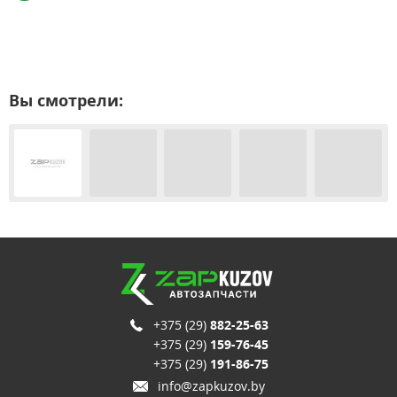
Вы смотрели:
+375 (29)
882-25-63
+375 (29)
159-76-45
+375 (29)
191-86-75
info@zapkuzov.by