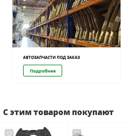
АВТОЗАПЧАСТИ ПОД ЗАКАЗ
Подробнее
С этим товаром покупают