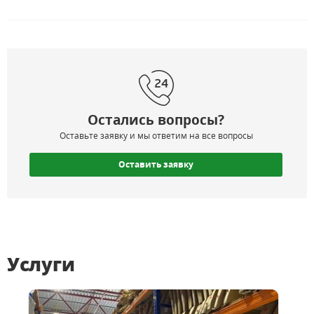
Остались вопросы?
Оставьте заявку и мы ответим на все вопросы
Оставить заявку
Услуги