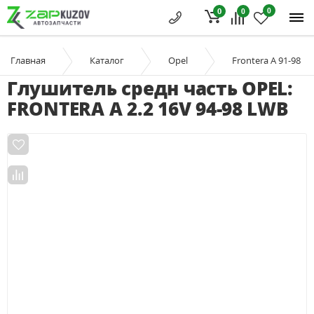
0
0
0
Главная
Каталог
Opel
Frontera A 91-98
Глушитель средн часть OPEL:
FRONTERA A 2.2 16V 94-98 LWB