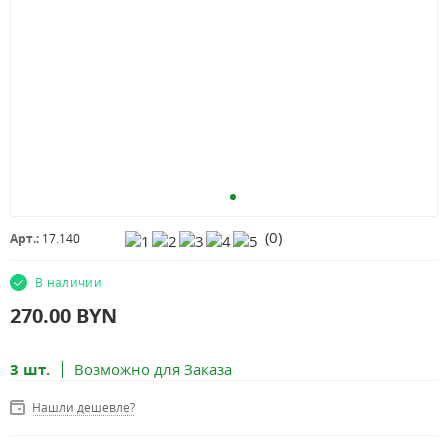
(
0
)
Арт.:
17.140
В наличии
270.00
BYN
3 шт.
Возможно для Заказа
Нашли дешевле?