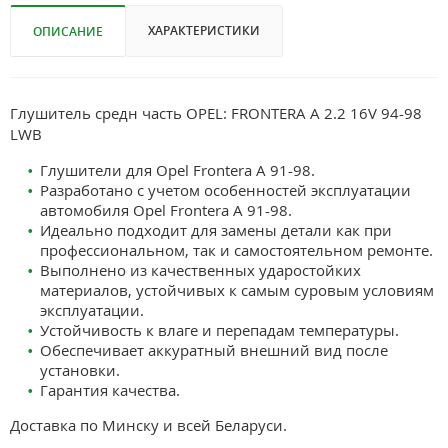
ХАРАКТЕРИСТИКИ
ОПИСАНИЕ
Глушитель средн часть OPEL: FRONTERA A 2.2 16V 94-98
LWB
Глушители для Opel Frontera A 91-98.
Разработано с учетом особенностей эксплуатации
автомобиля Opel Frontera A 91-98.
Идеально подходит для замены детали как при
профессиональном, так и самостоятельном ремонте.
Выполнено из качественных ударостойких
материалов, устойчивых к самым суровым условиям
эксплуатации.
Устойчивость к влаге и перепадам температуры.
Обеспечивает аккуратный внешний вид после
установки.
Гарантия качества.
Доставка по Минску и всей Беларуси.