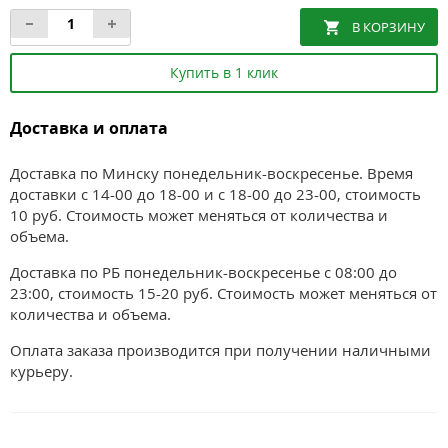
Купить в 1 клик
Доставка и оплата
Доставка по Минску понедельник-воскресенье. Время
доставки с 14-00 до 18-00 и с 18-00 до 23-00, стоимость
10 руб. Стоимость может меняться от количества и
объема.
Доставка по РБ понедельник-воскресенье с 08:00 до
23:00, стоимость 15-20 руб. Стоимость может меняться от
количества и объема.
Оплата заказа производится при получении наличными
курьеру.