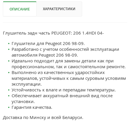
ХАРАКТЕРИСТИКИ
ОПИСАНИЕ
Глушитель задн часть PEUGEOT: 206 1.4HDI 04-
Глушители для Peugeot 206 98-09.
Разработано с учетом особенностей эксплуатации
автомобиля Peugeot 206 98-09.
Идеально подходит для замены детали как при
профессиональном, так и самостоятельном ремонте.
Выполнено из качественных ударостойких
материалов, устойчивых к самым суровым условиям
эксплуатации.
Устойчивость к влаге и перепадам температуры.
Обеспечивает аккуратный внешний вид после
установки.
Гарантия качества.
Доставка по Минску и всей Беларуси.