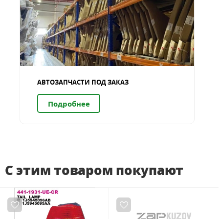
АВТОЗАПЧАСТИ ПОД ЗАКАЗ
Подробнее
С этим товаром покупают