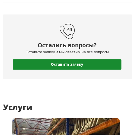
Остались вопросы?
Оставьте заявку и мы ответим на все вопросы
Оставить заявку
Услуги