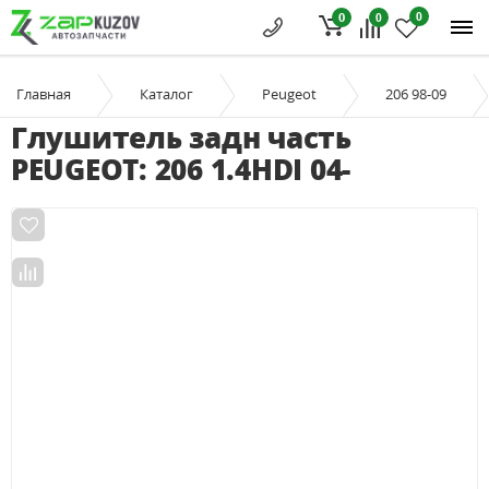
0
0
0
Главная
Каталог
Peugeot
206 98-09
Глушитель задн часть
PEUGEOT: 206 1.4HDI 04-