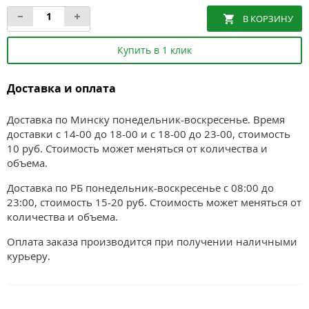
Купить в 1 клик
Доставка и оплата
Доставка по Минску понедельник-воскресенье. Время
доставки с 14-00 до 18-00 и с 18-00 до 23-00, стоимость
10 руб. Стоимость может меняться от количества и
объема.
Доставка по РБ понедельник-воскресенье с 08:00 до
23:00, стоимость 15-20 руб. Стоимость может меняться от
количества и объема.
Оплата заказа производится при получении наличными
курьеру.