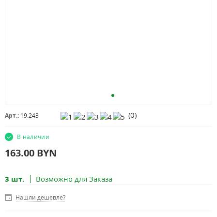
(
0
)
Арт.:
19.243
В наличии
163.00
BYN
3 шт.
Возможно для Заказа
Нашли дешевле?