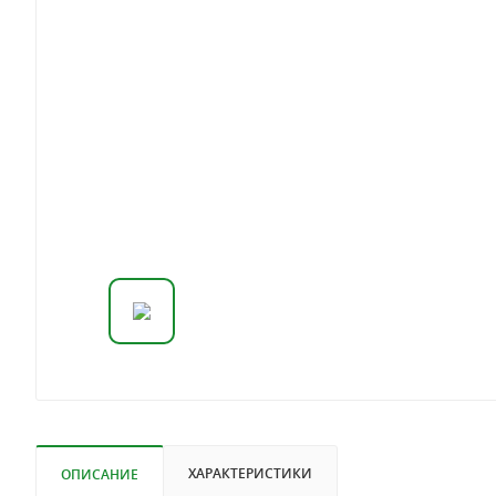
ХАРАКТЕРИСТИКИ
ОПИСАНИЕ