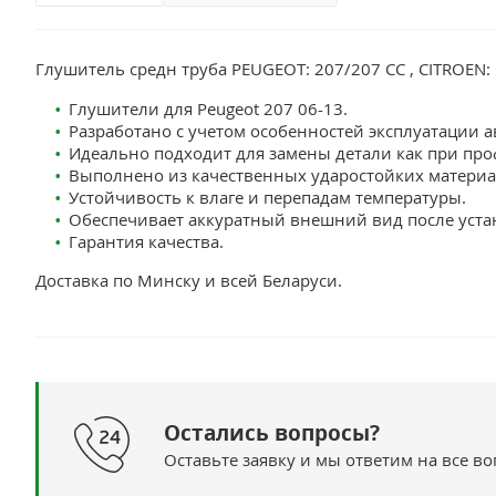
Глушитель средн труба PEUGEOT: 207/207 CC , CITROEN:
Глушители для Peugeot 207 06-13.
Разработано с учетом особенностей эксплуатации а
Идеально подходит для замены детали как при про
Выполнено из качественных ударостойких материа
Устойчивость к влаге и перепадам температуры.
Обеспечивает аккуратный внешний вид после уста
Гарантия качества.
Доставка по Минску и всей Беларуси.
Остались вопросы?
Оставьте заявку и мы ответим на все в