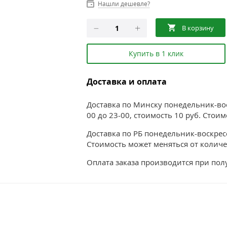
Нашли дешевле?
Купить в 1 клик
Доставка и оплата
Доставка по Минску понедельник-воск
00 до 23-00, стоимость 10 руб. Стои
Доставка по РБ понедельник-воскресе
Стоимость может меняться от количе
Оплата заказа производится при по