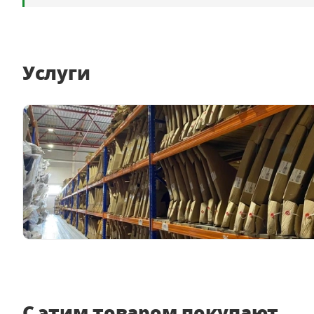
Услуги
С этим товаром покупают