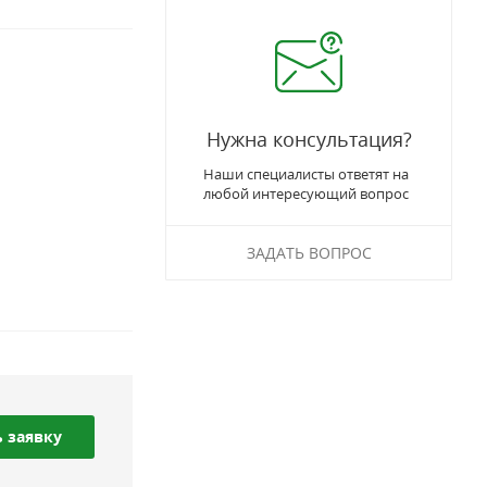
Нужна консультация?
Наши специалисты ответят на
любой интересующий вопрос
ЗАДАТЬ ВОПРОС
 заявку