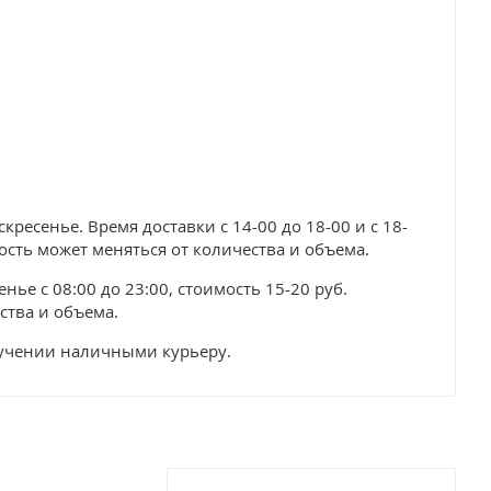
ресенье. Время доставки с 14-00 до 18-00 и с 18-
мость может меняться от количества и объема.
нье с 08:00 до 23:00, стоимость 15-20 руб.
ства и объема.
лучении наличными курьеру.