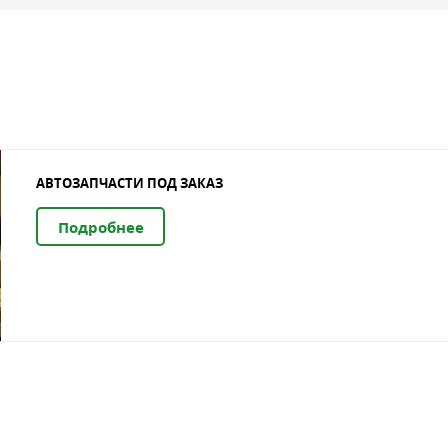
АВТОЗАПЧАСТИ ПОД ЗАКАЗ
Подробнее