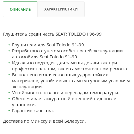
ХАРАКТЕРИСТИКИ
ОПИСАНИЕ
Глушитель средн часть SEAT: TOLEDO I 96-99
Глушители для Seat Toledo 91-99.
Разработано с учетом особенностей эксплуатации
автомобиля Seat Toledo 91-99.
Идеально подходит для замены детали как при
профессиональном, так и самостоятельном ремонте.
Выполнено из качественных ударостойких
материалов, устойчивых к самым суровым условиям
эксплуатации.
Устойчивость к влаге и перепадам температуры.
Обеспечивает аккуратный внешний вид после
установки.
Гарантия качества.
Доставка по Минску и всей Беларуси.