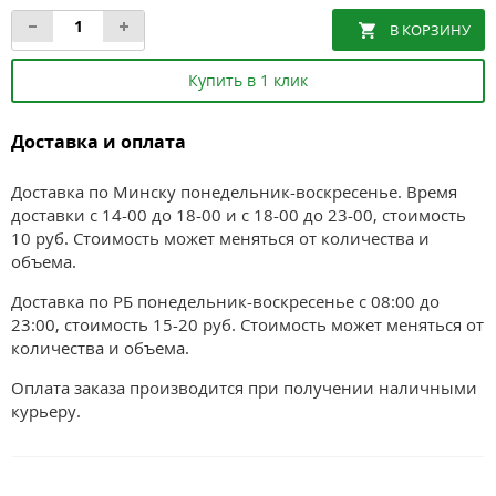
Купить в 1 клик
Доставка и оплата
Доставка по Минску понедельник-воскресенье. Время
доставки с 14-00 до 18-00 и с 18-00 до 23-00, стоимость
10 руб. Стоимость может меняться от количества и
объема.
Доставка по РБ понедельник-воскресенье с 08:00 до
23:00, стоимость 15-20 руб. Стоимость может меняться от
количества и объема.
Оплата заказа производится при получении наличными
курьеру.