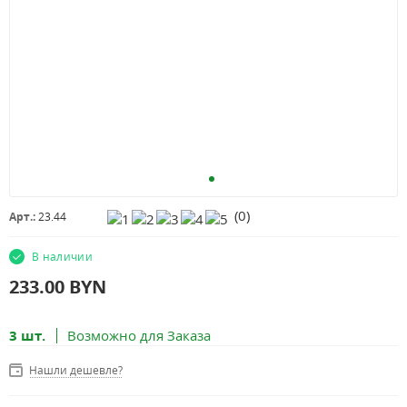
(
0
)
Арт.:
23.44
В наличии
233.00
BYN
3 шт.
Возможно для Заказа
Нашли дешевле?