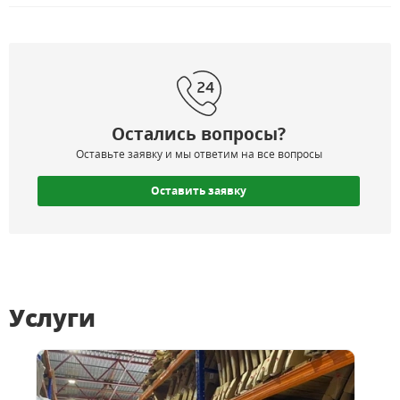
Остались вопросы?
Оставьте заявку и мы ответим на все вопросы
Оставить заявку
Услуги