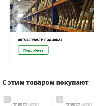
АВТОЗАПЧАСТИ ПОД ЗАКАЗ
Подробнее
С этим товаром покупают