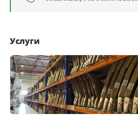
Услуги