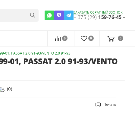
ЗАКАЗАТЬ ОБРАТНЫЙ ЗВОНОК
+ 375 (29)
159-76-45
0
0
0
 99-01, PASSAT 2.0 91-93/VENTO 2.0 91-93
99-01, PASSAT 2.0 91-93/VENTO
(
0
)
Печать