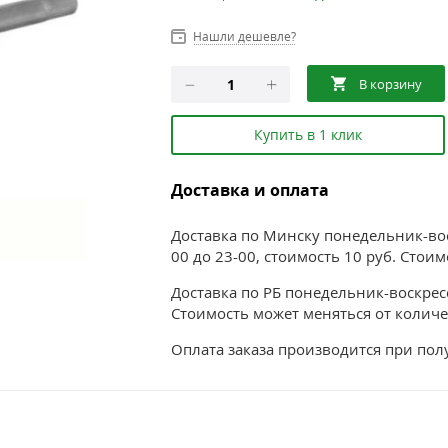
Нашли дешевле?
Купить в 1 клик
Доставка и оплата
Доставка по Минску понедельник-воск
00 до 23-00, стоимость 10 руб. Стои
Доставка по РБ понедельник-воскресе
Стоимость может меняться от количе
Оплата заказа производится при по