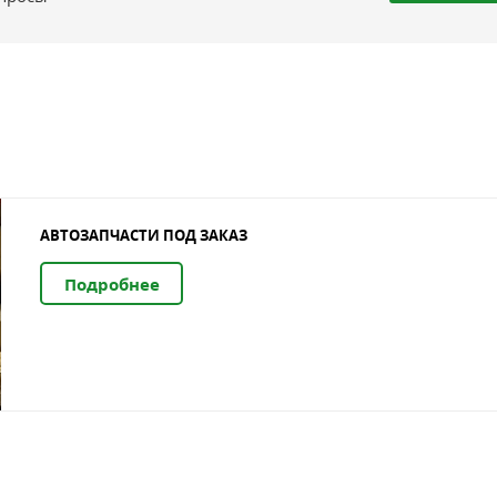
АВТОЗАПЧАСТИ ПОД ЗАКАЗ
Подробнее