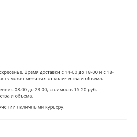
ресенье. Время доставки с 14-00 до 18-00 и с 18-
мость может меняться от количества и объема.
нье с 08:00 до 23:00, стоимость 15-20 руб.
ства и объема.
лучении наличными курьеру.