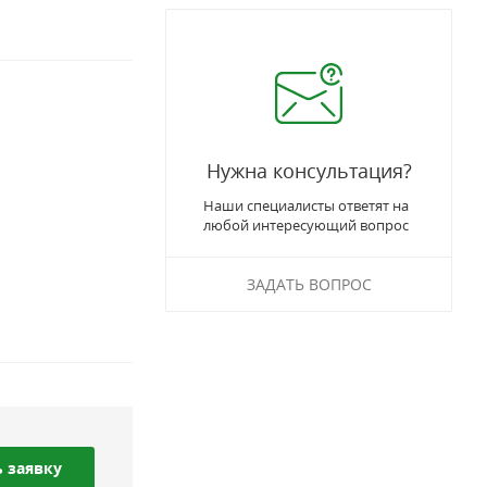
Нужна консультация?
Наши специалисты ответят на
любой интересующий вопрос
ЗАДАТЬ ВОПРОС
 заявку