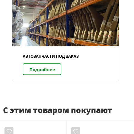
АВТОЗАПЧАСТИ ПОД ЗАКАЗ
Подробнее
С этим товаром покупают