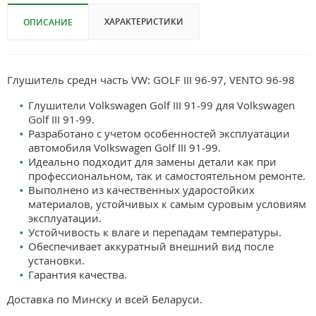
ХАРАКТЕРИСТИКИ
ОПИСАНИЕ
Глушитель средн часть VW: GOLF III 96-97, VENTO 96-98
Глушители Volkswagen Golf III 91-99 для Volkswagen
Golf III 91-99.
Разработано с учетом особенностей эксплуатации
автомобиля Volkswagen Golf III 91-99.
Идеально подходит для замены детали как при
профессиональном, так и самостоятельном ремонте.
Выполнено из качественных ударостойких
материалов, устойчивых к самым суровым условиям
эксплуатации.
Устойчивость к влаге и перепадам температуры.
Обеспечивает аккуратный внешний вид после
установки.
Гарантия качества.
Доставка по Минску и всей Беларуси.