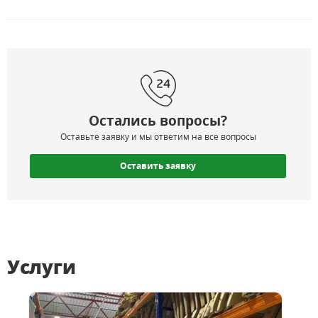
Остались вопросы?
Оставьте заявку и мы ответим на все вопросы
Оставить заявку
Услуги