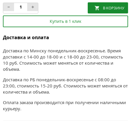
Купить в 1 клик
Доставка и оплата
Доставка по Минску понедельник-воскресенье. Время
доставки с 14-00 до 18-00 и с 18-00 до 23-00, стоимость
10 руб. Стоимость может меняться от количества и
объема.
Доставка по РБ понедельник-воскресенье с 08:00 до
23:00, стоимость 15-20 руб. Стоимость может меняться от
количества и объема.
Оплата заказа производится при получении наличными
курьеру.