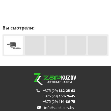
Вы смотрели:
+375 (29)
882-25-63
+375 (29)
159-76-45
+375 (29)
191-86-75
info@zapkuzov.by