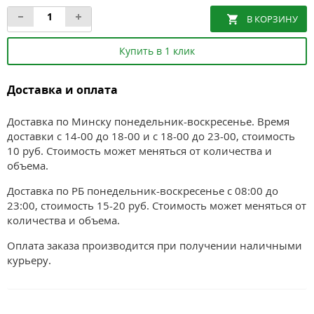
Купить в 1 клик
Доставка и оплата
Доставка по Минску понедельник-воскресенье. Время
доставки с 14-00 до 18-00 и с 18-00 до 23-00, стоимость
10 руб. Стоимость может меняться от количества и
объема.
Доставка по РБ понедельник-воскресенье с 08:00 до
23:00, стоимость 15-20 руб. Стоимость может меняться от
количества и объема.
Оплата заказа производится при получении наличными
курьеру.