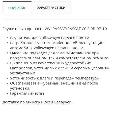
ХАРАКТЕРИСТИКИ
ОПИСАНИЕ
Глушитель задн часть VW: PASSAT/PASSAT CC 2.0D 07-10
Глушители для Volkswagen Passat CC 08-12.
Разработано с учетом особенностей эксплуатации
автомобиля Volkswagen Passat CC 08-12.
Идеально подходит для замены детали как при
профессиональном, так и самостоятельном ремонте.
Выполнено из качественных ударостойких
материалов, устойчивых к самым суровым условиям
эксплуатации.
Устойчивость к влаге и перепадам температуры.
Обеспечивает аккуратный внешний вид после
установки.
Гарантия качества.
Доставка по Минску и всей Беларуси.