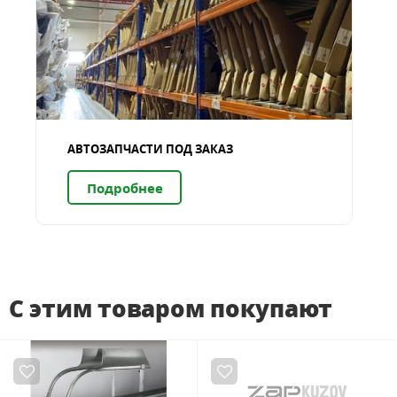
АВТОЗАПЧАСТИ ПОД ЗАКАЗ
Подробнее
С этим товаром покупают