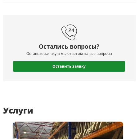
Остались вопросы?
Оставьте заявку и мы ответим на все вопросы
Оставить заявку
Услуги