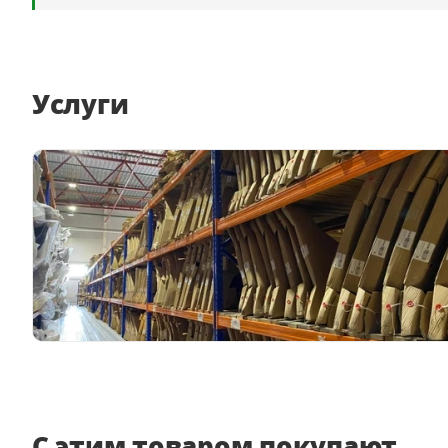
Услуги
С этим товаром покупают