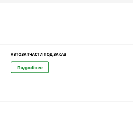
АВТОЗАПЧАСТИ ПОД ЗАКАЗ
Подробнее