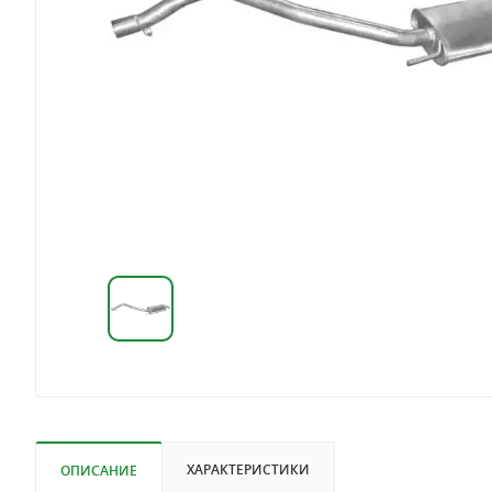
ХАРАКТЕРИСТИКИ
ОПИСАНИЕ