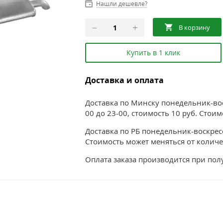
Нашли дешевле?
Купить в 1 клик
Доставка и оплата
Доставка по Минску понедельник-воск
00 до 23-00, стоимость 10 руб. Стои
Доставка по РБ понедельник-воскресе
Стоимость может меняться от количе
Оплата заказа производится при по