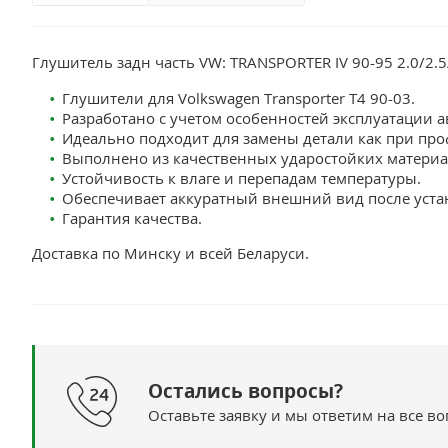
Глушитель задн часть VW: TRANSPORTER IV 90-95 2.0/2.5
Глушители для Volkswagen Transporter T4 90-03.
Разработано с учетом особенностей эксплуатации ав
Идеально подходит для замены детали как при про
Выполнено из качественных ударостойких материа
Устойчивость к влаге и перепадам температуры.
Обеспечивает аккуратный внешний вид после уста
Гарантия качества.
Доставка по Минску и всей Беларуси.
Остались вопросы?
Оставьте заявку и мы ответим на все в