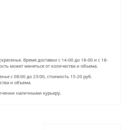
ресенье. Время доставки с 14-00 до 18-00 и с 18-
мость может меняться от количества и объема.
нье с 08:00 до 23:00, стоимость 15-20 руб.
ства и объема.
лучении наличными курьеру.