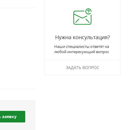
Нужна консультация?
Наши специалисты ответят на
любой интересующий вопрос
ЗАДАТЬ ВОПРОС
 заявку