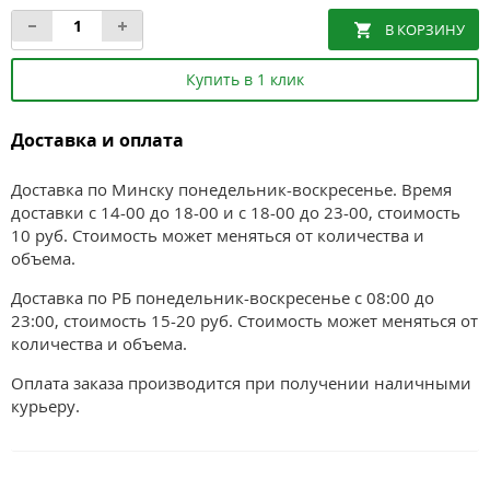
Купить в 1 клик
Доставка и оплата
Доставка по Минску понедельник-воскресенье. Время
доставки с 14-00 до 18-00 и с 18-00 до 23-00, стоимость
10 руб. Стоимость может меняться от количества и
объема.
Доставка по РБ понедельник-воскресенье с 08:00 до
23:00, стоимость 15-20 руб. Стоимость может меняться от
количества и объема.
Оплата заказа производится при получении наличными
курьеру.