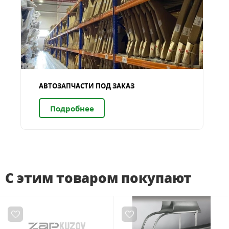
АВТОЗАПЧАСТИ ПОД ЗАКАЗ
Подробнее
С этим товаром покупают