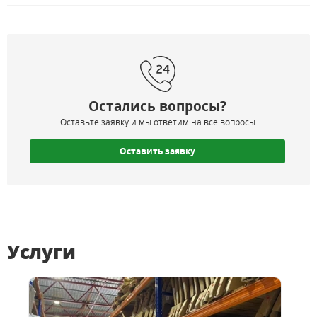
Остались вопросы?
Оставьте заявку и мы ответим на все вопросы
Оставить заявку
Услуги