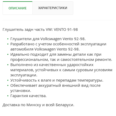
ХАРАКТЕРИСТИКИ
ОПИСАНИЕ
Глушитель задн часть VW: VENTO 91-98
Глушители для Volkswagen Vento 92-98.
Разработано с учетом особенностей эксплуатации
автомобиля Volkswagen Vento 92-98.
Идеально подходит для замены детали как при
профессиональном, так и самостоятельном ремонте.
Выполнено из качественных ударостойких
материалов, устойчивых к самым суровым условиям
эксплуатации.
Устойчивость к влаге и перепадам температуры.
Обеспечивает аккуратный внешний вид после
установки.
Гарантия качества.
Доставка по Минску и всей Беларуси.