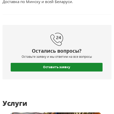
Доставка по Минску и всей Беларуси.
Остались вопросы?
Оставьте заявку и мы ответим на все вопросы
Оставить заявку
Услуги