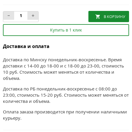
Купить в 1 клик
Доставка и оплата
Доставка по Минску понедельник-воскресенье. Время
доставки с 14-00 до 18-00 и с 18-00 до 23-00, стоимость
10 руб. Стоимость может меняться от количества и
объема.
Доставка по РБ понедельник-воскресенье с 08:00 до
23:00, стоимость 15-20 руб. Стоимость может меняться от
количества и объема.
Оплата заказа производится при получении наличными
курьеру.