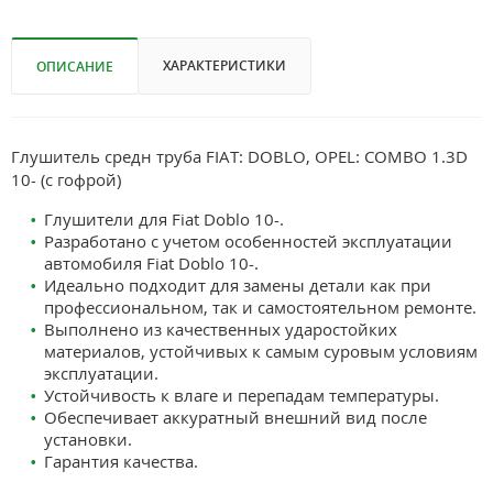
ХАРАКТЕРИСТИКИ
ОПИСАНИЕ
Глушитель средн труба FIAT: DOBLO, OPEL: COMBO 1.3D
10- (с гофрой)
Глушители для Fiat Doblo 10-.
Разработано с учетом особенностей эксплуатации
автомобиля Fiat Doblo 10-.
Идеально подходит для замены детали как при
профессиональном, так и самостоятельном ремонте.
Выполнено из качественных ударостойких
материалов, устойчивых к самым суровым условиям
эксплуатации.
Устойчивость к влаге и перепадам температуры.
Обеспечивает аккуратный внешний вид после
установки.
Гарантия качества.