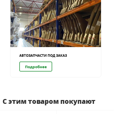
АВТОЗАПЧАСТИ ПОД ЗАКАЗ
Подробнее
С этим товаром покупают