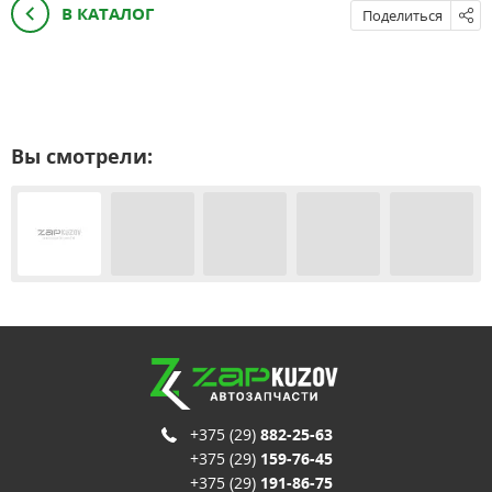
В КАТАЛОГ
Поделиться
Вы смотрели:
+375 (29)
882-25-63
+375 (29)
159-76-45
+375 (29)
191-86-75