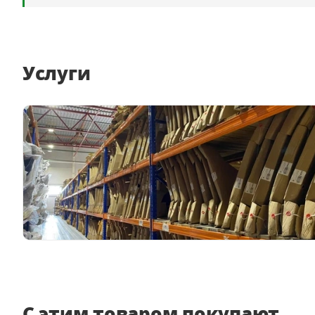
Услуги
С этим товаром покупают