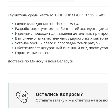
Глушитель средн часть MITSUBISHI: COLT 1.3 12V 95-03
Глушители для Mitsubishi Colt 95-04.
Разработано с учетом особенностей эксплуатации ав
Идеально подходит для замены детали как при про
Выполнено из качественных ударостойких материа
Устойчивость к влаге и перепадам температуры.
Обеспечивает аккуратный внешний вид после уста
Гарантия качества.
Доставка по Минску и всей Беларуси.
Остались вопросы?
Оставьте заявку и мы ответим на все в