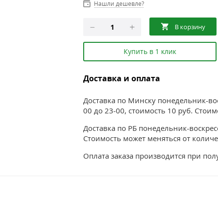
Нашли дешевле?
Купить в 1 клик
Доставка и оплата
Доставка по Минску понедельник-воск
00 до 23-00, стоимость 10 руб. Стои
Доставка по РБ понедельник-воскресе
Стоимость может меняться от количе
Оплата заказа производится при по