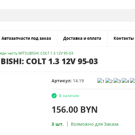
Автозапчасти под заказ
Доставка и оплата
Контакты
дн часть MITSUBISHI: COLT 1.3 12V 95-03
SHI: COLT 1.3 12V 95-03
Артикул:
14.19
В наличии
156.00
BYN
3 шт.
Возможно для Заказа