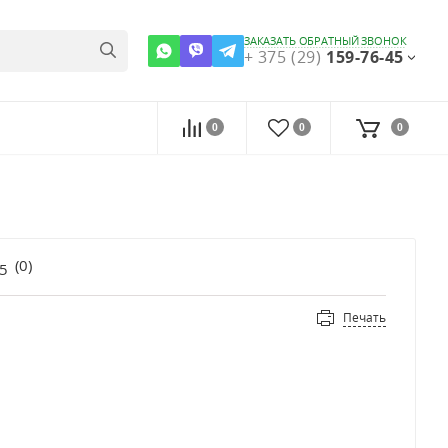
ЗАКАЗАТЬ ОБРАТНЫЙ ЗВОНОК
+ 375 (29)
159-76-45
0
0
0
(
0
)
Печать