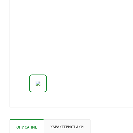
ХАРАКТЕРИСТИКИ
ОПИСАНИЕ