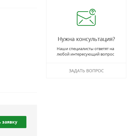
Нужна консультация?
Наши специалисты ответят на
любой интересующий вопрос
ЗАДАТЬ ВОПРОС
 заявку