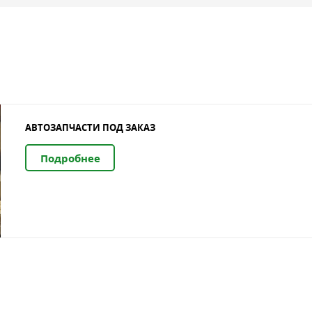
АВТОЗАПЧАСТИ ПОД ЗАКАЗ
Подробнее