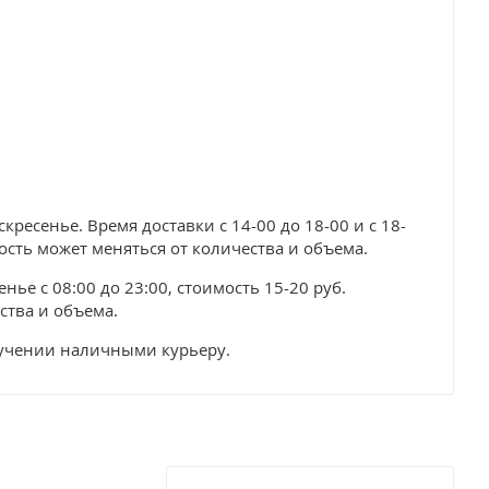
ресенье. Время доставки с 14-00 до 18-00 и с 18-
мость может меняться от количества и объема.
нье с 08:00 до 23:00, стоимость 15-20 руб.
ства и объема.
лучении наличными курьеру.