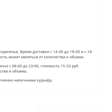
ресенье. Время доставки с 14-00 до 18-00 и с 18-
мость может меняться от количества и объема.
нье с 08:00 до 23:00, стоимость 15-20 руб.
ства и объема.
лучении наличными курьеру.