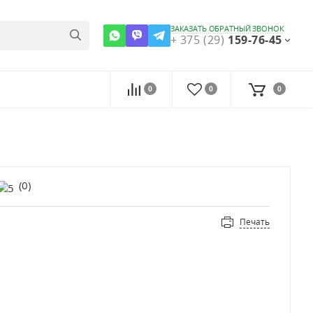
ЗАКАЗАТЬ ОБРАТНЫЙ ЗВОНОК
+ 375 (29)
159-76-45
0
0
0
(
0
)
Печать