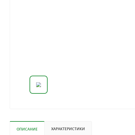
ХАРАКТЕРИСТИКИ
ОПИСАНИЕ