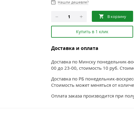
Нашли дешевле?
Купить в 1 клик
Доставка и оплата
Доставка по Минску понедельник-воск
00 до 23-00, стоимость 10 руб. Стои
Доставка по РБ понедельник-воскресе
Стоимость может меняться от количе
Оплата заказа производится при по