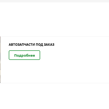
АВТОЗАПЧАСТИ ПОД ЗАКАЗ
Подробнее