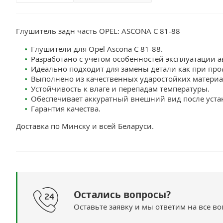
Глушитель задн часть OPEL: ASCONA C 81-88
Глушители для Opel Ascona С 81-88.
Разработано с учетом особенностей эксплуатации а
Идеально подходит для замены детали как при про
Выполнено из качественных ударостойких материа
Устойчивость к влаге и перепадам температуры.
Обеспечивает аккуратный внешний вид после уста
Гарантия качества.
Доставка по Минску и всей Беларуси.
Остались вопросы?
Оставьте заявку и мы ответим на все в