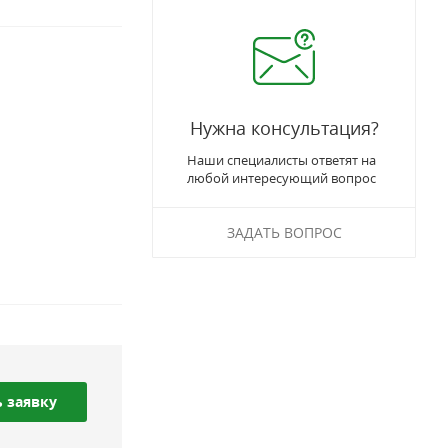
Нужна консультация?
Наши специалисты ответят на
любой интересующий вопрос
ЗАДАТЬ ВОПРОС
 заявку