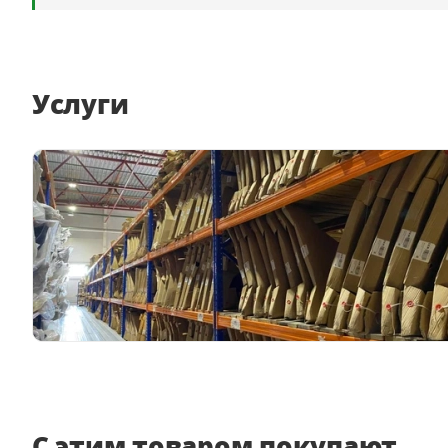
Услуги
С этим товаром покупают