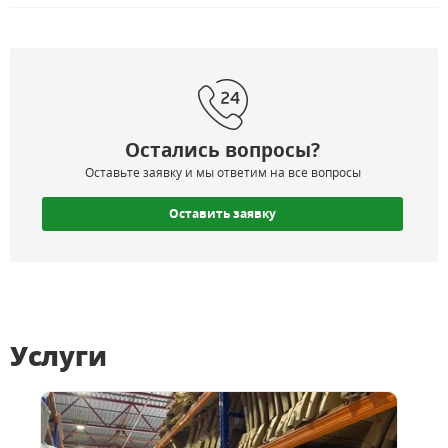
Остались вопросы?
Оставьте заявку и мы ответим на все вопросы
Оставить заявку
Услуги