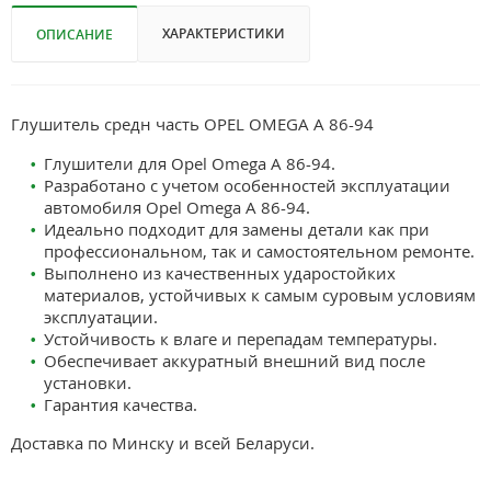
ХАРАКТЕРИСТИКИ
ОПИСАНИЕ
Глушитель средн часть OPEL OMEGA A 86-94
Глушители для Opel Omega A 86-94.
Разработано с учетом особенностей эксплуатации
автомобиля Opel Omega A 86-94.
Идеально подходит для замены детали как при
профессиональном, так и самостоятельном ремонте.
Выполнено из качественных ударостойких
материалов, устойчивых к самым суровым условиям
эксплуатации.
Устойчивость к влаге и перепадам температуры.
Обеспечивает аккуратный внешний вид после
установки.
Гарантия качества.
Доставка по Минску и всей Беларуси.