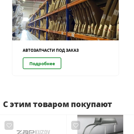
АВТОЗАПЧАСТИ ПОД ЗАКАЗ
Подробнее
С этим товаром покупают