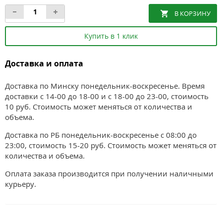
Купить в 1 клик
Доставка и оплата
Доставка по Минску понедельник-воскресенье. Время
доставки с 14-00 до 18-00 и с 18-00 до 23-00, стоимость
10 руб. Стоимость может меняться от количества и
объема.
Доставка по РБ понедельник-воскресенье с 08:00 до
23:00, стоимость 15-20 руб. Стоимость может меняться от
количества и объема.
Оплата заказа производится при получении наличными
курьеру.