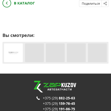
В КАТАЛОГ
Поделиться
Вы смотрели:
+375 (29)
882-25-63
+375 (29)
159-76-45
+375 (29)
191-86-75