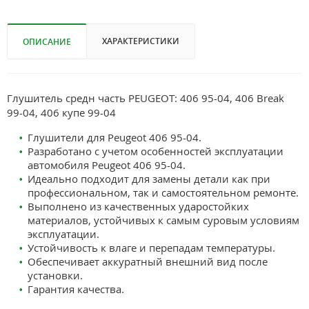
ХАРАКТЕРИСТИКИ
ОПИСАНИЕ
Глушитель средн часть PEUGEOT: 406 95-04, 406 Break
99-04, 406 купе 99-04
Глушители для Peugeot 406 95-04.
Разработано с учетом особенностей эксплуатации
автомобиля Peugeot 406 95-04.
Идеально подходит для замены детали как при
профессиональном, так и самостоятельном ремонте.
Выполнено из качественных ударостойких
материалов, устойчивых к самым суровым условиям
эксплуатации.
Устойчивость к влаге и перепадам температуры.
Обеспечивает аккуратный внешний вид после
установки.
Гарантия качества.