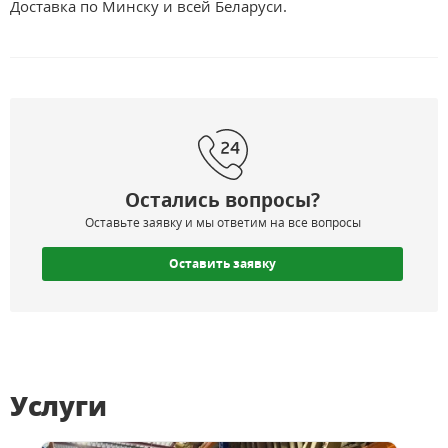
Доставка по Минску и всей Беларуси.
Остались вопросы?
Оставьте заявку и мы ответим на все вопросы
Оставить заявку
Услуги