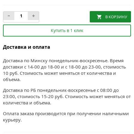
Купить в 1 клик
Доставка и оплата
Доставка по Минску понедельник-воскресенье. Время
доставки с 14-00 до 18-00 и с 18-00 до 23-00, стоимость
10 руб. Стоимость может меняться от количества и
объема.
Доставка по РБ понедельник-воскресенье с 08:00 до
23:00, стоимость 15-20 руб. Стоимость может меняться от
количества и объема.
Оплата заказа производится при получении наличными
курьеру.