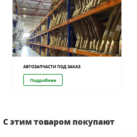
АВТОЗАПЧАСТИ ПОД ЗАКАЗ
Подробнее
С этим товаром покупают