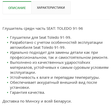
ХАРАКТЕРИСТИКИ
ОПИСАНИЕ
Глушитель средн часть SEAT: TOLEDO 91-96
Глушители для Seat Toledo 91-99.
Разработано с учетом особенностей эксплуатации
автомобиля Seat Toledo 91-99.
Идеально подходит для замены детали как при
профессиональном, так и самостоятельном ремонте.
Выполнено из качественных ударостойких
материалов, устойчивых к самым суровым условиям
эксплуатации.
Устойчивость к влаге и перепадам температуры.
Обеспечивает аккуратный внешний вид после
установки.
Гарантия качества.
Доставка по Минску и всей Беларуси.