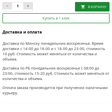
Купить в 1 клик
Доставка и оплата
Доставка по Минску понедельник-воскресенье. Время
доставки с 14-00 до 18-00 и с 18-00 до 23-00, стоимость
10 руб. Стоимость может меняться от количества и
объема.
Доставка по РБ понедельник-воскресенье с 08:00 до
23:00, стоимость 15-20 руб. Стоимость может меняться от
количества и объема.
Оплата заказа производится при получении наличными
курьеру.