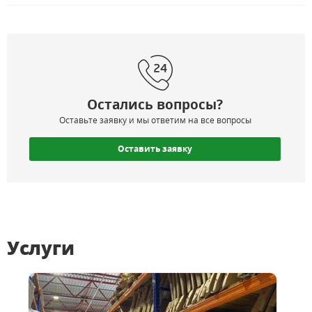
Остались вопросы?
Оставьте заявку и мы ответим на все вопросы
Оставить заявку
Услуги