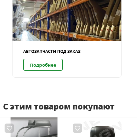
АВТОЗАПЧАСТИ ПОД ЗАКАЗ
Подробнее
С этим товаром покупают