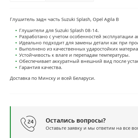
Глушитель задн часть Suzuki Splash, Opel Agila B
Глушители для Suzuki Splash 08-14.
Разработано с учетом особенностей эксплуатации ав
Идеально подходит для замены детали как при про
Выполнено из качественных ударостойких материа
Устойчивость к влаге и перепадам температуры.
Обеспечивает аккуратный внешний вид после уста
Гарантия качества.
Доставка по Минску и всей Беларуси.
Остались вопросы?
Оставьте заявку и мы ответим на все в