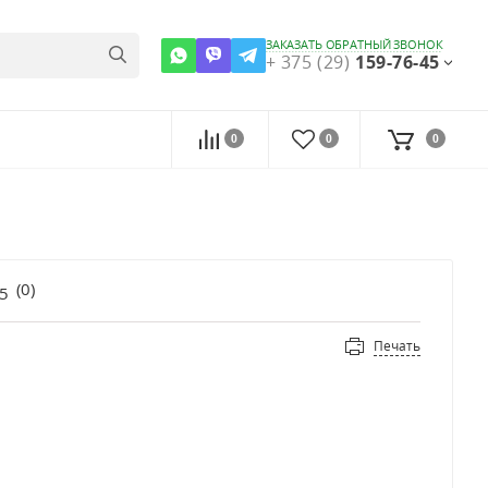
ЗАКАЗАТЬ ОБРАТНЫЙ ЗВОНОК
+ 375 (29)
159-76-45
0
0
0
(
0
)
Печать