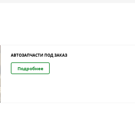
АВТОЗАПЧАСТИ ПОД ЗАКАЗ
Подробнее