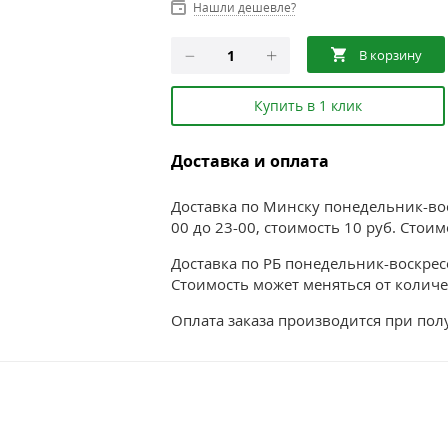
Нашли дешевле?
Купить в 1 клик
Доставка и оплата
Доставка по Минску понедельник-воск
00 до 23-00, стоимость 10 руб. Стои
Доставка по РБ понедельник-воскресе
Стоимость может меняться от количе
Оплата заказа производится при по