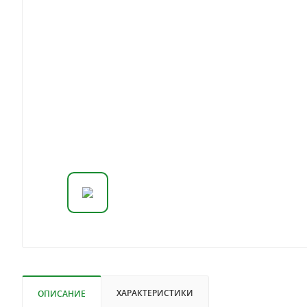
ХАРАКТЕРИСТИКИ
ОПИСАНИЕ