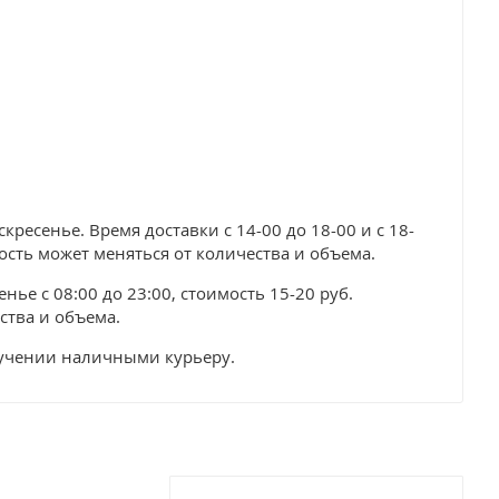
ресенье. Время доставки с 14-00 до 18-00 и с 18-
мость может меняться от количества и объема.
нье с 08:00 до 23:00, стоимость 15-20 руб.
ства и объема.
лучении наличными курьеру.