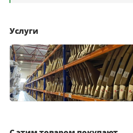
Услуги
С этим товаром покупают