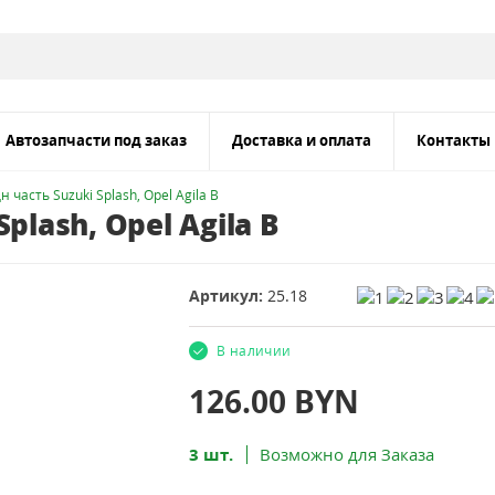
Автозапчасти под заказ
Доставка и оплата
Контакты
 часть Suzuki Splash, Opel Agila B
plash, Opel Agila B
Артикул:
25.18
В наличии
126.00
BYN
3 шт.
Возможно для Заказа