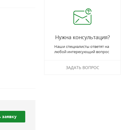
Нужна консультация?
Наши специалисты ответят на
любой интересующий вопрос
ЗАДАТЬ ВОПРОС
 заявку