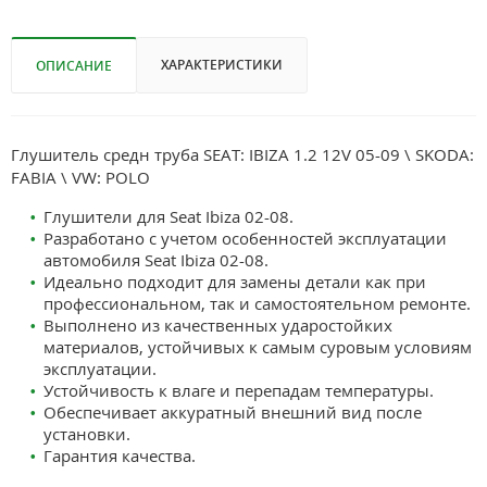
ХАРАКТЕРИСТИКИ
ОПИСАНИЕ
Глушитель средн труба SEAT: IBIZA 1.2 12V 05-09 \ SKODA:
FABIA \ VW: POLO
Глушители для Seat Ibiza 02-08.
Разработано с учетом особенностей эксплуатации
автомобиля Seat Ibiza 02-08.
Идеально подходит для замены детали как при
профессиональном, так и самостоятельном ремонте.
Выполнено из качественных ударостойких
материалов, устойчивых к самым суровым условиям
эксплуатации.
Устойчивость к влаге и перепадам температуры.
Обеспечивает аккуратный внешний вид после
установки.
Гарантия качества.