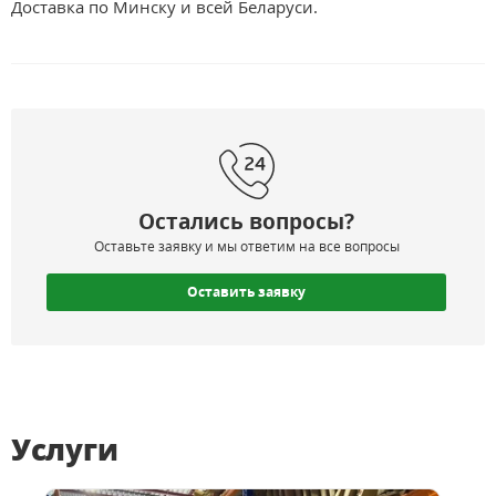
Доставка по Минску и всей Беларуси.
Остались вопросы?
Оставьте заявку и мы ответим на все вопросы
Оставить заявку
Услуги