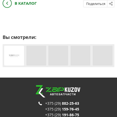
В КАТАЛОГ
Поделиться
Вы смотрели:
+375 (29)
882-25-63
+375 (29)
159-76-45
+375 (29)
191-86-75