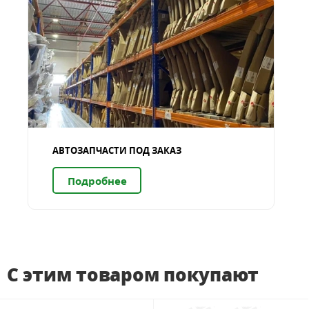
АВТОЗАПЧАСТИ ПОД ЗАКАЗ
Подробнее
С этим товаром покупают