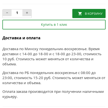
Купить в 1 клик
Доставка и оплата
Доставка по Минску понедельник-воскресенье. Время
доставки с 14-00 до 18-00 и с 18-00 до 23-00, стоимость
10 руб. Стоимость может меняться от количества и
объема.
Доставка по РБ понедельник-воскресенье с 08:00 до
23:00, стоимость 15-20 руб. Стоимость может меняться от
количества и объема.
Оплата заказа производится при получении наличными
курьеру.