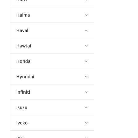
Haima
Haval
Hawtai
Honda
Hyundai
Infiniti
Isuzu
Iveko