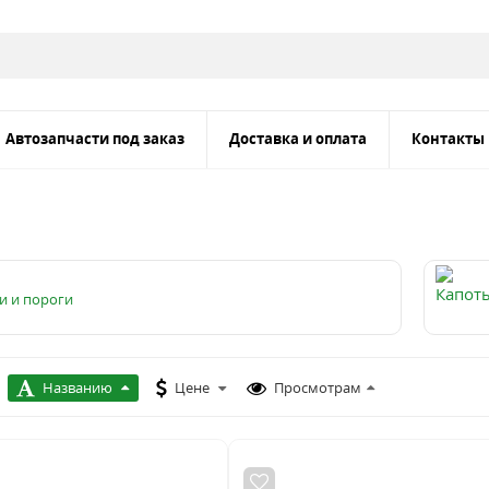
Автозапчасти под заказ
Доставка и оплата
Контакты
и и пороги
Названию
Цене
Просмотрам