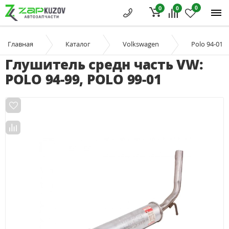
0
0
0
Главная
Каталог
Volkswagen
Polo 94-01
Глушитель средн часть VW:
POLO 94-99, POLO 99-01