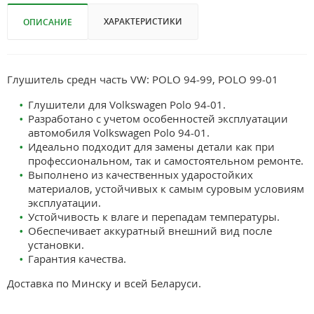
ХАРАКТЕРИСТИКИ
ОПИСАНИЕ
Глушитель средн часть VW: POLO 94-99, POLO 99-01
Глушители для Volkswagen Polo 94-01.
Разработано с учетом особенностей эксплуатации
автомобиля Volkswagen Polo 94-01.
Идеально подходит для замены детали как при
профессиональном, так и самостоятельном ремонте.
Выполнено из качественных ударостойких
материалов, устойчивых к самым суровым условиям
эксплуатации.
Устойчивость к влаге и перепадам температуры.
Обеспечивает аккуратный внешний вид после
установки.
Гарантия качества.
Доставка по Минску и всей Беларуси.