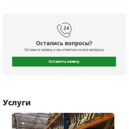
Остались вопросы?
Оставьте заявку и мы ответим на все вопросы
Оставить заявку
Услуги