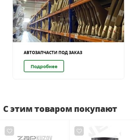
АВТОЗАПЧАСТИ ПОД ЗАКАЗ
Подробнее
С этим товаром покупают