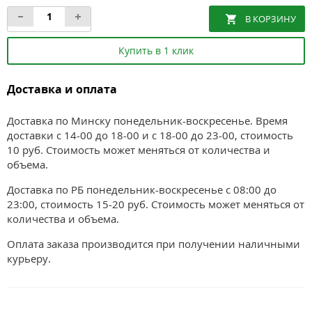
Купить в 1 клик
Доставка и оплата
Доставка по Минску понедельник-воскресенье. Время
доставки с 14-00 до 18-00 и с 18-00 до 23-00, стоимость
10 руб. Стоимость может меняться от количества и
объема.
Доставка по РБ понедельник-воскресенье с 08:00 до
23:00, стоимость 15-20 руб. Стоимость может меняться от
количества и объема.
Оплата заказа производится при получении наличными
курьеру.